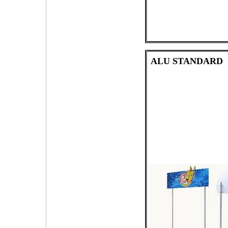
ALU STANDARD