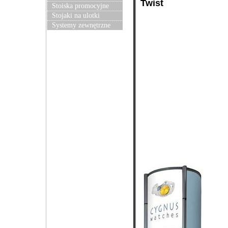
Twist
Stoiska promocyjne
Stojaki na ulotki
Systemy zewnętrzne