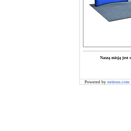
Naszą misją jest
Powered by
netious.com