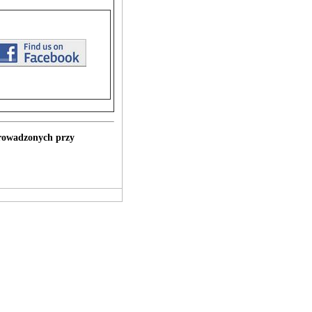
prowadzonych przy