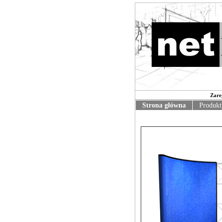
Zare
Strona główna
Produkt